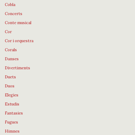
Cobla
Concerts
Conte musical
Cor
Cor i orquestra
Corals
Danses
Divertiments
Duets
Duos
Elegies
Estudis
Fantasies
Fugues
Himnes