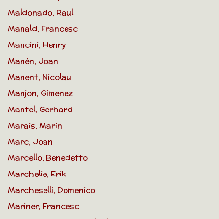
Maldonado, Raul
Manald, Francesc
Mancini, Henry
Manén, Joan
Manent, Nicolau
Manjon, Gimenez
Mantel, Gerhard
Marais, Marin
Marc, Joan
Marcello, Benedetto
Marchelie, Erik
Marcheselli, Domenico
Mariner, Francesc