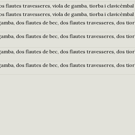
dos flautes travesseres, viola de gamba, tiorba i clavicèmbal
dos flautes travesseres, viola de gamba, tiorba i clavicèmbal
gamba, dos flautes de bec, dos flautes travesseres, dos tiorb
gamba, dos flautes de bec, dos flautes travesseres, dos tiorb
gamba, dos flautes de bec, dos flautes travesseres, dos tiorb
gamba, dos flautes de bec, dos flautes travesseres, dos tiorb