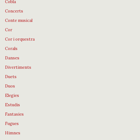
Cobla
Concerts
Conte musical
Cor
Cor i orquestra
Corals
Danses
Divertiments
Duets
Duos
Elegies
Estudis
Fantasies
Fugues
Himnes