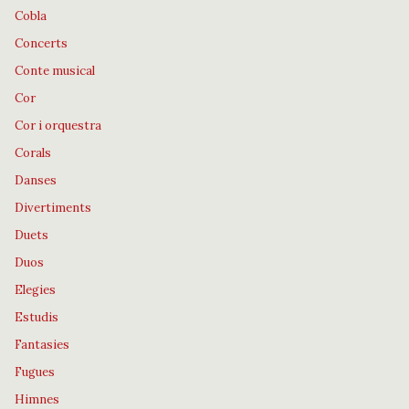
Cobla
Concerts
Conte musical
Cor
Cor i orquestra
Corals
Danses
Divertiments
Duets
Duos
Elegies
Estudis
Fantasies
Fugues
Himnes