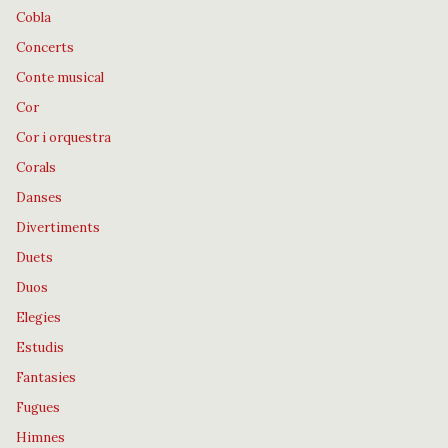
Cobla
Concerts
Conte musical
Cor
Cor i orquestra
Corals
Danses
Divertiments
Duets
Duos
Elegies
Estudis
Fantasies
Fugues
Himnes