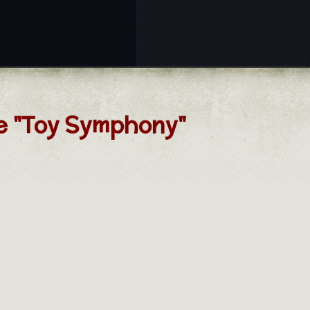
he "Toy Symphony"