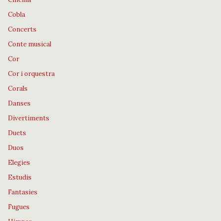
Cobla
Concerts
Conte musical
Cor
Cor i orquestra
Corals
Danses
Divertiments
Duets
Duos
Elegies
Estudis
Fantasies
Fugues