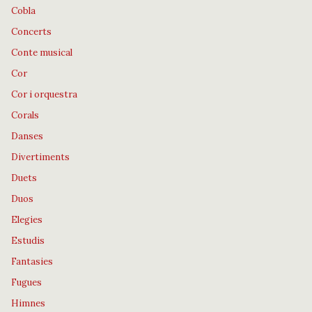
Cobla
Concerts
Conte musical
Cor
Cor i orquestra
Corals
Danses
Divertiments
Duets
Duos
Elegies
Estudis
Fantasies
Fugues
Himnes