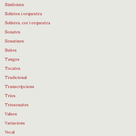
Simfonies
Solistes i orquestra
Solistes, cor i orquestra
Sonates
Sonatines
Suites
Tangos
Tocates
Tradicional
Transcripcions
Trios
Triosonates
Valsos
Variacions
Vocal