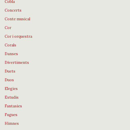
Cobla
Concerts
Conte musical
Cor
Cor i orquestra
Corals
Danses
Divertiments
Duets
Duos
Elegies
Estudis
Fantasies
Fugues
Himnes