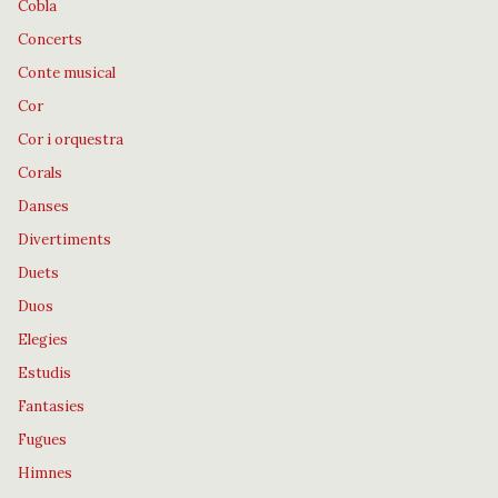
Cobla
Concerts
Conte musical
Cor
Cor i orquestra
Corals
Danses
Divertiments
Duets
Duos
Elegies
Estudis
Fantasies
Fugues
Himnes