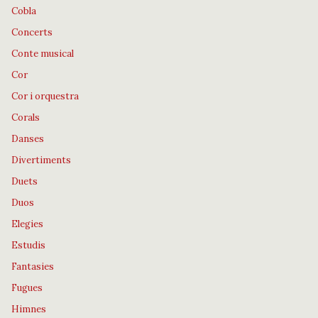
Cobla
Concerts
Conte musical
Cor
Cor i orquestra
Corals
Danses
Divertiments
Duets
Duos
Elegies
Estudis
Fantasies
Fugues
Himnes