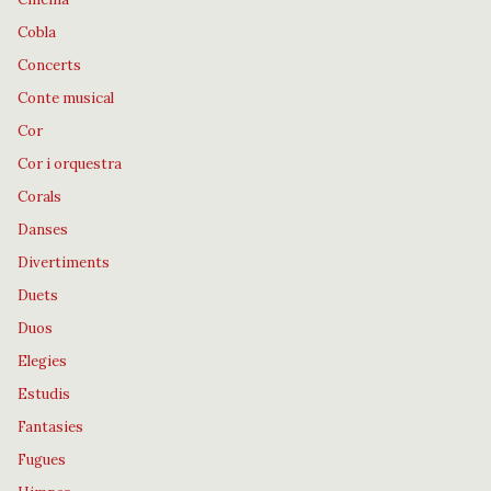
Cobla
Concerts
Conte musical
Cor
Cor i orquestra
Corals
Danses
Divertiments
Duets
Duos
Elegies
Estudis
Fantasies
Fugues