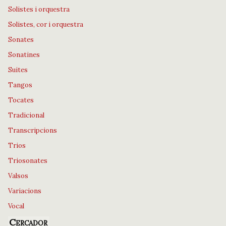
Solistes i orquestra
Solistes, cor i orquestra
Sonates
Sonatines
Suites
Tangos
Tocates
Tradicional
Transcripcions
Trios
Triosonates
Valsos
Variacions
Vocal
Cercador