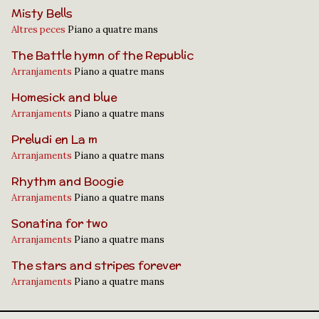
Misty Bells
Altres peces
Piano a quatre mans
The Battle hymn of the Republic
Arranjaments
Piano a quatre mans
Homesick and blue
Arranjaments
Piano a quatre mans
Preludi en La m
Arranjaments
Piano a quatre mans
Rhythm and Boogie
Arranjaments
Piano a quatre mans
Sonatina for two
Arranjaments
Piano a quatre mans
The stars and stripes forever
Arranjaments
Piano a quatre mans