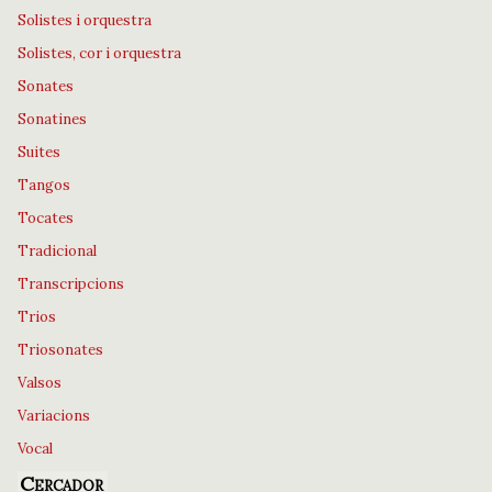
Solistes i orquestra
Solistes, cor i orquestra
Sonates
Sonatines
Suites
Tangos
Tocates
Tradicional
Transcripcions
Trios
Triosonates
Valsos
Variacions
Vocal
Cercador