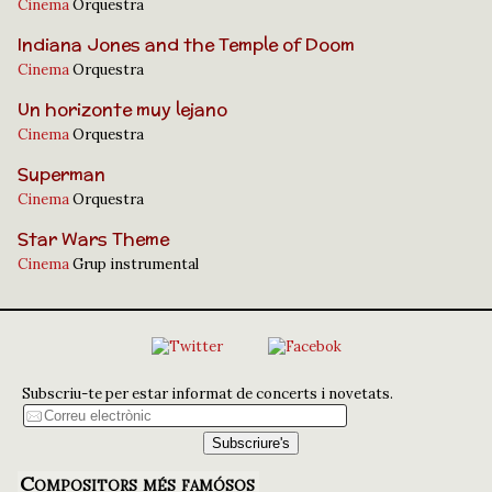
Cinema
Orquestra
Indiana Jones and the Temple of Doom
Cinema
Orquestra
Un horizonte muy lejano
Cinema
Orquestra
Superman
Cinema
Orquestra
Star Wars Theme
Cinema
Grup instrumental
Subscriu-te per estar informat de concerts i novetats.
Compositors més famósos