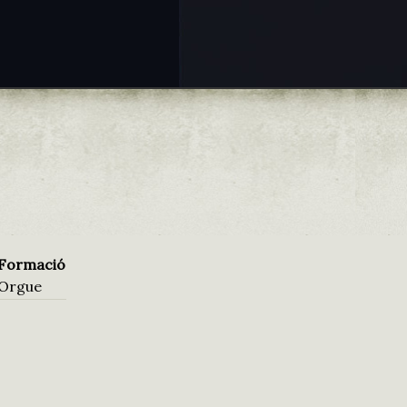
Formació
Orgue