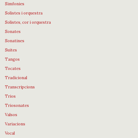
Simfonies
Solistes i orquestra
Solistes, cor i orquestra
Sonates
Sonatines
Suites
Tangos
Tocates
Tradicional
Transcripcions
Trios
Triosonates
Valsos
Variacions
Vocal