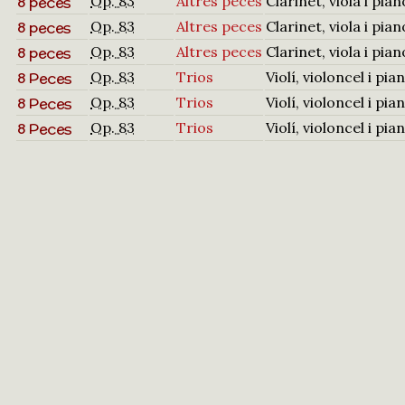
8 peces
Op. 83
Altres peces
Clarinet, viola i pian
8 peces
Op. 83
Altres peces
Clarinet, viola i pian
8 peces
Op. 83
Altres peces
Clarinet, viola i pian
8 Peces
Op. 83
Trios
Violí, violoncel i pia
8 Peces
Op. 83
Trios
Violí, violoncel i pia
8 Peces
Op. 83
Trios
Violí, violoncel i pia