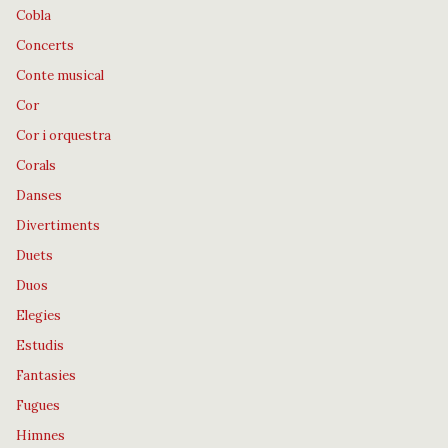
Cobla
Concerts
Conte musical
Cor
Cor i orquestra
Corals
Danses
Divertiments
Duets
Duos
Elegies
Estudis
Fantasies
Fugues
Himnes