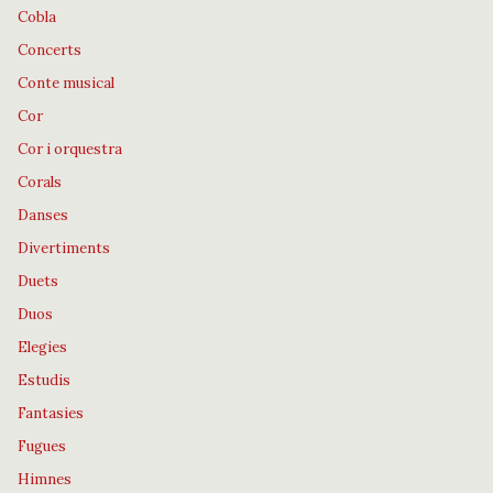
Cobla
Concerts
Conte musical
Cor
Cor i orquestra
Corals
Danses
Divertiments
Duets
Duos
Elegies
Estudis
Fantasies
Fugues
Himnes