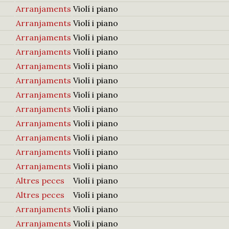
Arranjaments
Violí i piano
Arranjaments
Violí i piano
Arranjaments
Violí i piano
Arranjaments
Violí i piano
Arranjaments
Violí i piano
Arranjaments
Violí i piano
Arranjaments
Violí i piano
Arranjaments
Violí i piano
Arranjaments
Violí i piano
Arranjaments
Violí i piano
Arranjaments
Violí i piano
Arranjaments
Violí i piano
Altres peces
Violí i piano
Altres peces
Violí i piano
Arranjaments
Violí i piano
Arranjaments
Violí i piano