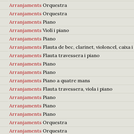
Arranjaments
Orquestra
Arranjaments
Orquestra
Arranjaments
Piano
Arranjaments
Violí i piano
Arranjaments
Piano
Arranjaments
Flauta de bec, clarinet, violoncel, caixa 
Arranjaments
Flauta travessera i piano
Arranjaments
Piano
Arranjaments
Piano
Arranjaments
Piano a quatre mans
Arranjaments
Flauta travessera, viola i piano
Arranjaments
Piano
Arranjaments
Piano
Arranjaments
Piano
Arranjaments
Orquestra
Arranjaments
Orquestra