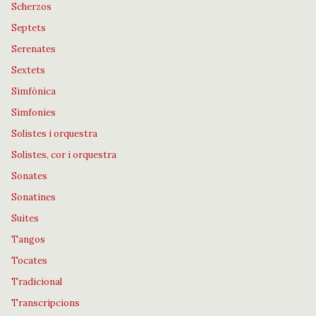
Scherzos
Septets
Serenates
Sextets
Simfònica
Simfonies
Solistes i orquestra
Solistes, cor i orquestra
Sonates
Sonatines
Suites
Tangos
Tocates
Tradicional
Transcripcions