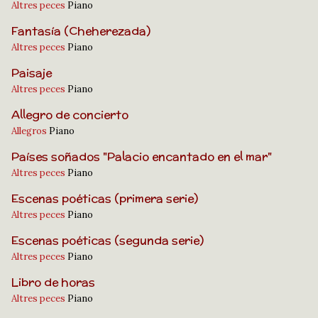
Altres peces
Piano
Fantasía (Cheherezada)
Altres peces
Piano
Paisaje
Altres peces
Piano
Allegro de concierto
Allegros
Piano
Países soñados "Palacio encantado en el mar"
Altres peces
Piano
Escenas poéticas (primera serie)
Altres peces
Piano
Escenas poéticas (segunda serie)
Altres peces
Piano
Libro de horas
Altres peces
Piano