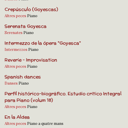
Crepúsculo (Goyescas)
Altres peces
Piano
Serenata Goyesca
Serenates
Piano
Intermezzo de la ópera "Goyesca"
Intermezzos
Piano
Reverie - Improvisation
Altres peces
Piano
Spanish dances
Danses
Piano
Perfil histórico-biográfico. Estudio crítico Integral
para Piano (volum 18)
Altres peces
Piano
En la Aldea
Altres peces
Piano a quatre mans