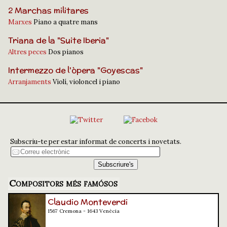
2 Marchas militares
Marxes
Piano a quatre mans
Triana de la "Suite Iberia"
Altres peces
Dos pianos
Intermezzo de l'òpera "Goyescas"
Arranjaments
Violí, violoncel i piano
Subscriu-te per estar informat de concerts i novetats.
Compositors més famósos
Claudio Monteverdi
1567 Cremona - 1643 Venècia